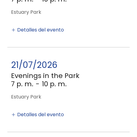
Estuary Park
Detalles del evento
21/07/2026
Evenings in the Park
7 p. m.
-
10 p. m.
Estuary Park
Detalles del evento