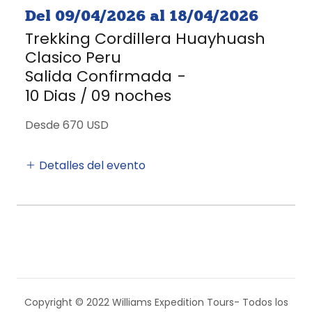
Del 09/04/2026 al 18/04/2026
Trekking Cordillera Huayhuash
Clasico Peru
Salida Confirmada
-
10 Dias / 09 noches
Desde 670 USD
Detalles del evento
Copyright © 2022 Williams Expedition Tours- Todos los