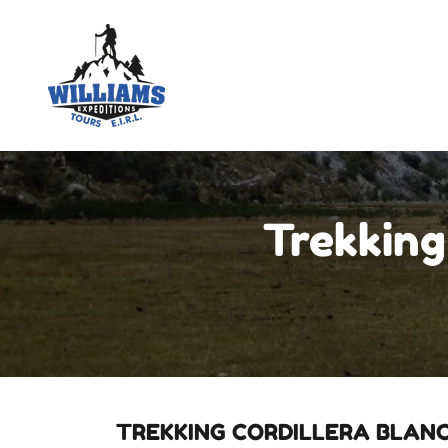
Trekking
TREKKING CORDILLERA BLAN