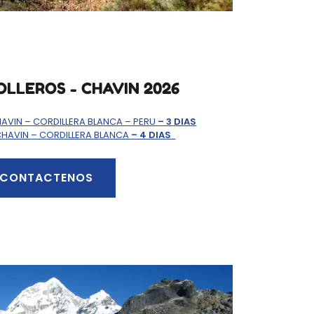
OLLEROS - CHAVIN 2026
HAVIN – CORDILLERA BLANCA – PERU
– 3 DIAS
CHAVIN – CORDILLERA BLANCA
– 4 DIAS
CONTACTENOS