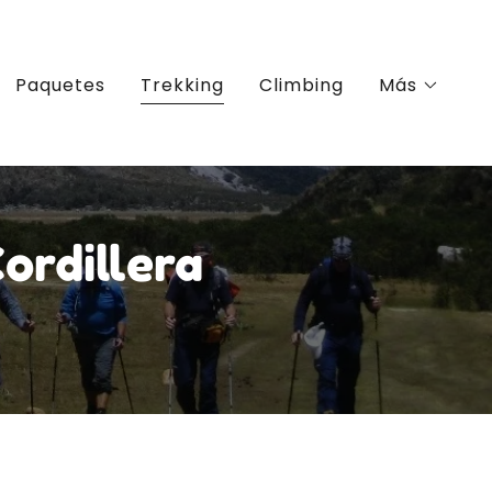
Paquetes
Trekking
Climbing
Más
ordillera