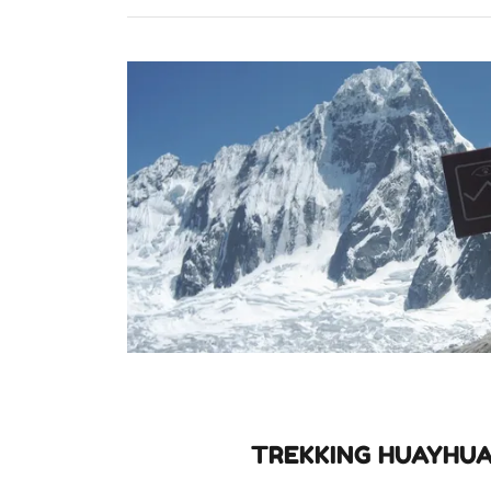
TREKKING HUAYHUA