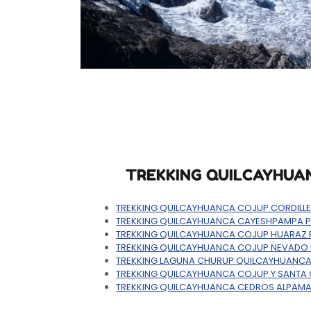
TREKKING QUILCAYHUA
TREKKING QUILCAYHUANCA COJUP CORDILLE
TREKKING QUILCAYHUANCA CAYESHPAMPA 
TREKKING QUILCAYHUANCA COJUP HUARAZ
TREKKING QUILCAYHUANCA COJUP NEVADO 
TREKKING LAGUNA CHURUP QUILCAYHUANCA
TREKKING QUILCAYHUANCA COJUP Y SANTA
TREKKING QUILCAYHUANCA CEDROS ALPAM