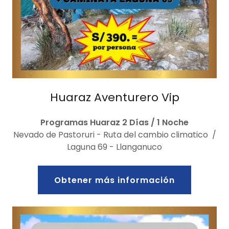
Huaraz Aventurero Vip
Programas Huaraz 2 Días / 1 Noche
Nevado de Pastoruri - Ruta del cambio climatico /
Laguna 69 - Llanganuco
Obtener más información