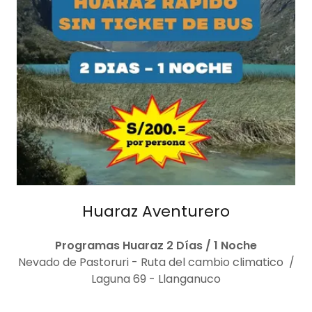
Huaraz Aventurero
Programas Huaraz 2 Días / 1 Noche
Nevado de Pastoruri - Ruta del cambio climatico /
Laguna 69 - Llanganuco