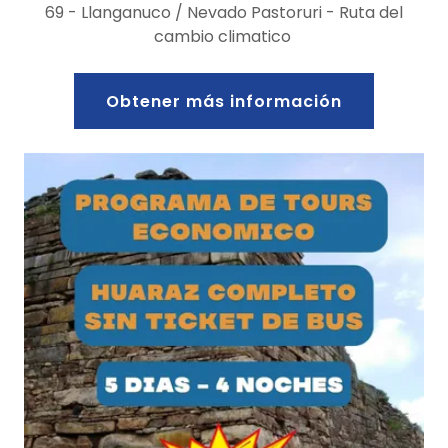
69 - Llanganuco / Nevado Pastoruri - Ruta del
cambio climatico
Obtener más información