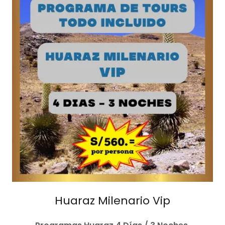
Huaraz Milenario Vip