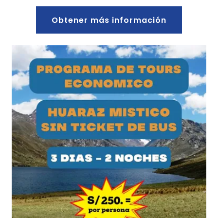
Obtener más información