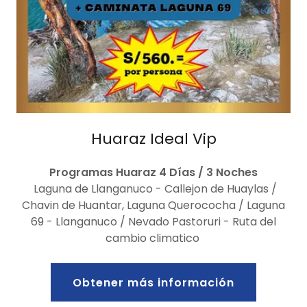
Huaraz Ideal Vip
Programas Huaraz 4 Días / 3 Noches
Laguna de Llanganuco - Callejon de Huaylas /
Chavin de Huantar, Laguna Querococha / Laguna
69 - Llanganuco / Nevado Pastoruri - Ruta del
cambio climatico
Obtener más información