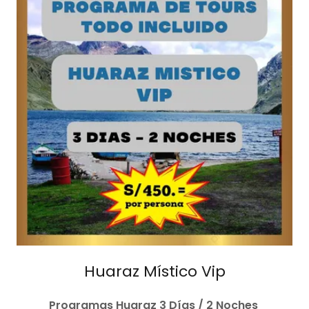
Huaraz Místico Vip
Programas Huaraz 3 Días / 2 Noches