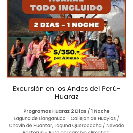
Excursión en los Andes del Perú-
Huaraz
Programas Huaraz 2 Días / 1 Noche
Laguna de Llanganuco - Callejon de Huaylas /
Chavin de Huantar, Laguna Querococha / Nevado
Pastoruri - Ruta del cambio climatico