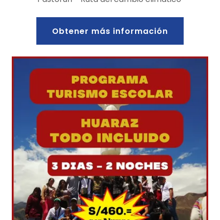
Obtener más información