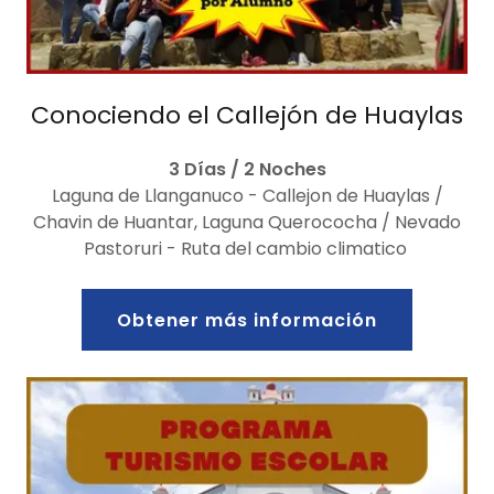
Conociendo el Callejón de Huaylas
3 Días / 2 Noches
Laguna de Llanganuco - Callejon de Huaylas /
Chavin de Huantar, Laguna Querococha / Nevado
Pastoruri - Ruta del cambio climatico
Obtener más información