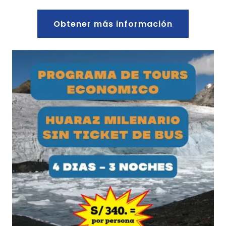
Obtener más información