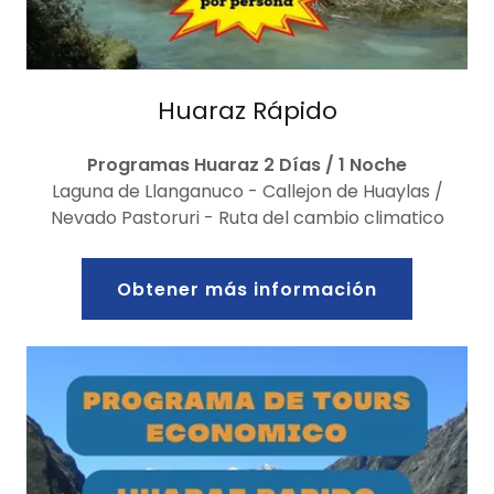
Huaraz Rápido
Programas Huaraz
2 Días / 1 Noche
Laguna de Llanganuco - Callejon de Huaylas /
Nevado Pastoruri - Ruta del cambio climatico
Obtener más información