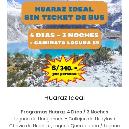
Huaraz Ideal
Programas Huaraz 4 Días / 3 Noches
Laguna de Llanganuco - Callejon de Huaylas /
Chavin de Huantar, Laguna Querococha / Laguna