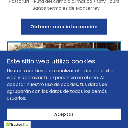
Pastoruri - Ruta del cambio climatico / City Tours
- Baños termales de Monterrey
Obtener más información
Este sitio web utiliza cookies
Usamos cookies para analizar el tráfico del sitio
web y optimizar tu experiencia en el sitio. Al
aceptar nuestro uso de cookies, tus datos se
agruparán con los datos de todos los demás
usuarios.
Aceptar