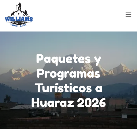
Paquetes y
Programas
Turísticos a
Huaraz 2026