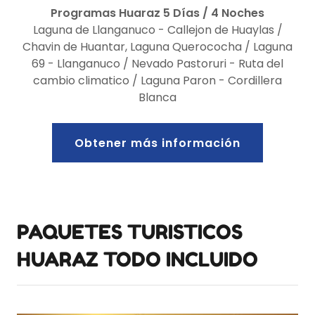
Programas Huaraz 5 Días / 4 Noches
Laguna de Llanganuco - Callejon de Huaylas /
Chavin de Huantar, Laguna Querococha / Laguna
69 - Llanganuco / Nevado Pastoruri - Ruta del
cambio climatico / Laguna Paron - Cordillera
Blanca
Obtener más información
PAQUETES TURISTICOS
HUARAZ TODO INCLUIDO