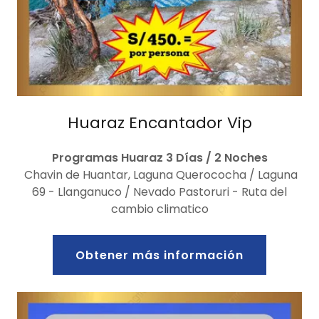
Huaraz Encantador Vip
Programas Huaraz 3 Días / 2 Noches
Chavin de Huantar, Laguna Querococha / Laguna
69 - Llanganuco / Nevado Pastoruri - Ruta del
cambio climatico
Obtener más información