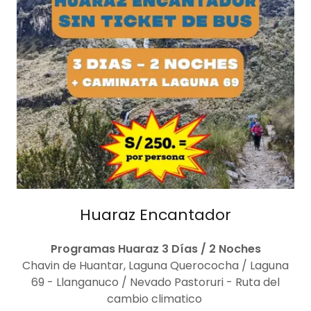
Huaraz Encantador
Programas Huaraz 3 Días / 2 Noches
Chavin de Huantar, Laguna Querococha / Laguna
69 - Llanganuco / Nevado Pastoruri - Ruta del
cambio climatico