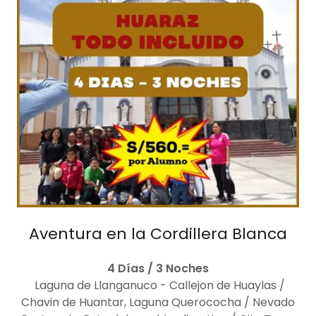
Aventura en la Cordillera Blanca
4 Días / 3 Noches
Laguna de Llanganuco - Callejon de Huaylas /
Chavin de Huantar, Laguna Querococha / Nevado