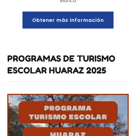
Blanca
Obtener más información
PROGRAMAS DE TURISMO
ESCOLAR HUARAZ 2025