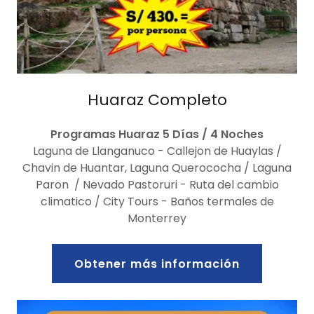
Huaraz Completo
Programas Huaraz 5 Días / 4 Noches
Laguna de Llanganuco - Callejon de Huaylas /
Chavin de Huantar, Laguna Querococha / Laguna
Paron / Nevado Pastoruri - Ruta del cambio
climatico / City Tours - Baños termales de
Monterrey
Obtener más información