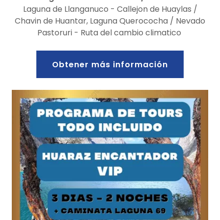
Laguna de Llanganuco - Callejon de Huaylas /
Chavin de Huantar, Laguna Querococha / Nevado
Pastoruri - Ruta del cambio climatico
Obtener más información