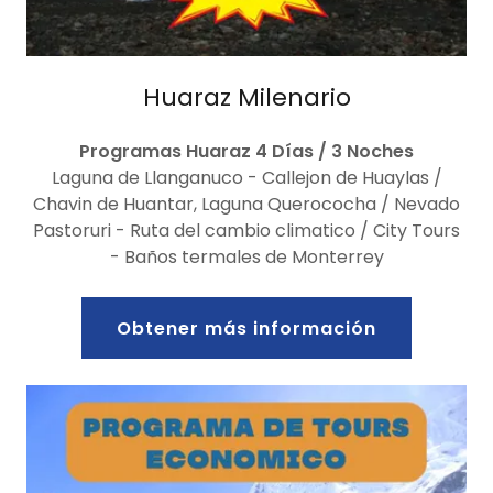
Huaraz Milenario
Programas Huaraz 4 Días / 3 Noches
Laguna de Llanganuco - Callejon de Huaylas /
Chavin de Huantar, Laguna Querococha / Nevado
Pastoruri - Ruta del cambio climatico / City Tours
- Baños termales de Monterrey
Obtener más información