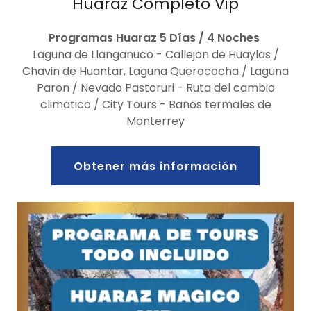
Huaraz Completo Vip
Programas Huaraz 5 Días / 4 Noches
Laguna de Llanganuco - Callejon de Huaylas /
Chavin de Huantar, Laguna Querococha / Laguna
Paron / Nevado Pastoruri - Ruta del cambio
climatico / City Tours - Baños termales de
Monterrey
Obtener más información