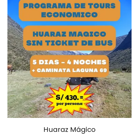
Huaraz Mágico