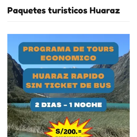
Paquetes turisticos Huaraz