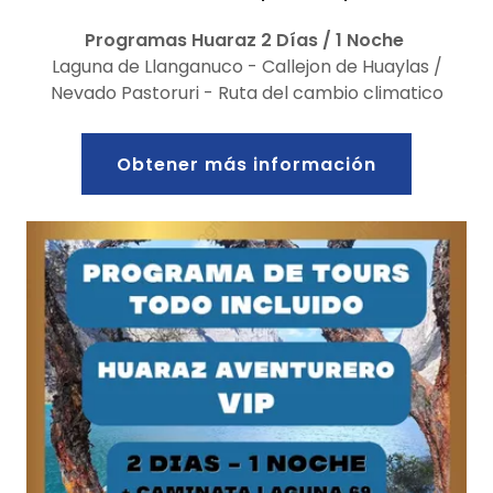
Programas Huaraz 2 Días / 1 Noche
Laguna de Llanganuco - Callejon de Huaylas /
Nevado Pastoruri - Ruta del cambio climatico
Obtener más información