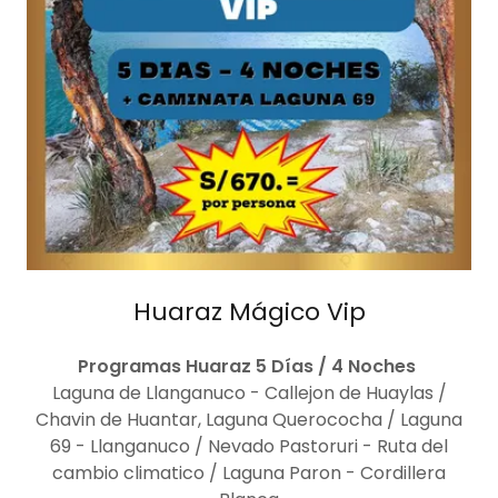
Huaraz Mágico Vip
Programas Huaraz 5 Días / 4 Noches
Laguna de Llanganuco - Callejon de Huaylas /
Chavin de Huantar, Laguna Querococha / Laguna
69 - Llanganuco / Nevado Pastoruri - Ruta del
cambio climatico / Laguna Paron - Cordillera