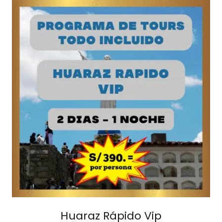
Huaraz Rápido Vip