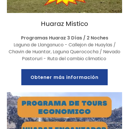
Huaraz Místico
Programas Huaraz 3 Días / 2 Noches
Laguna de Llanganuco - Callejon de Huaylas /
Chavin de Huantar, Laguna Querococha / Nevado
Pastoruri - Ruta del cambio climatico
Obtener más información