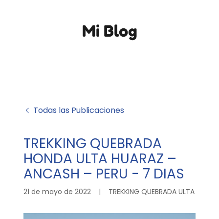
Mi Blog
Todas las Publicaciones
TREKKING QUEBRADA
HONDA ULTA HUARAZ –
ANCASH – PERU - 7 DIAS
21 de mayo de 2022
|
TREKKING QUEBRADA ULTA