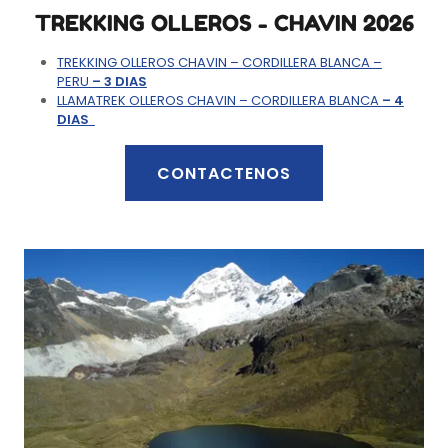
TREKKING OLLEROS - CHAVIN 2026
TREKKING OLLEROS CHAVIN – CORDILLERA BLANCA –
PERU
– 3 DIAS
LLAMATREK OLLEROS CHAVIN – CORDILLERA BLANCA
– 4
DIAS
CONTACTENOS