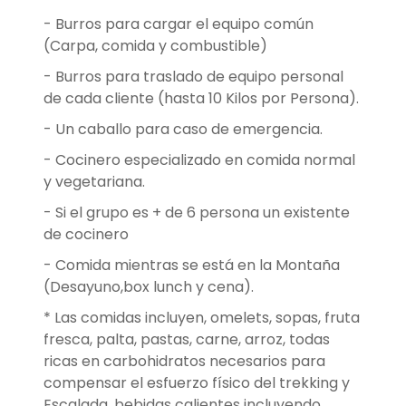
- Burros para cargar el equipo común
(Carpa, comida y combustible)
- Burros para traslado de equipo personal
de cada cliente (hasta 10 Kilos por Persona).
- Un caballo para caso de emergencia.
- Cocinero especializado en comida normal
y vegetariana.
- Si el grupo es + de 6 persona un existente
de cocinero
- Comida mientras se está en la Montaña
(Desayuno,box lunch y cena).
* Las comidas incluyen, omelets, sopas, fruta
fresca, palta, pastas, carne, arroz, todas
ricas en carbohidratos necesarios para
compensar el esfuerzo físico del trekking y
Escalada, bebidas calientes incluyendo