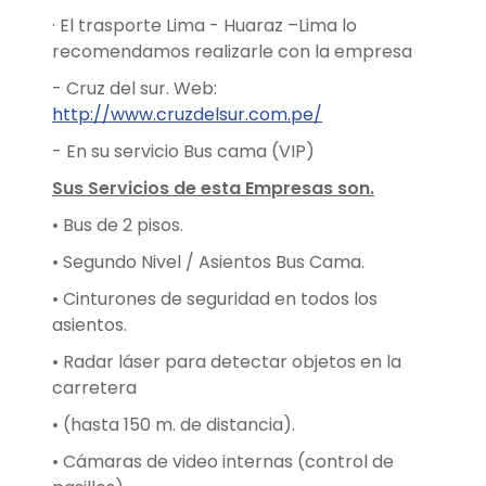
· El trasporte Lima - Huaraz –Lima lo
recomendamos realizarle con la empresa
- Cruz del sur. Web:
http://www.cruzdelsur.com.pe/
- En su servicio Bus cama (VIP)
Sus Servicios de esta Empresas son.
• Bus de 2 pisos.
• Segundo Nivel / Asientos Bus Cama.
• Cinturones de seguridad en todos los
asientos.
• Radar láser para detectar objetos en la
carretera
• (hasta 150 m. de distancia).
• Cámaras de video internas (control de