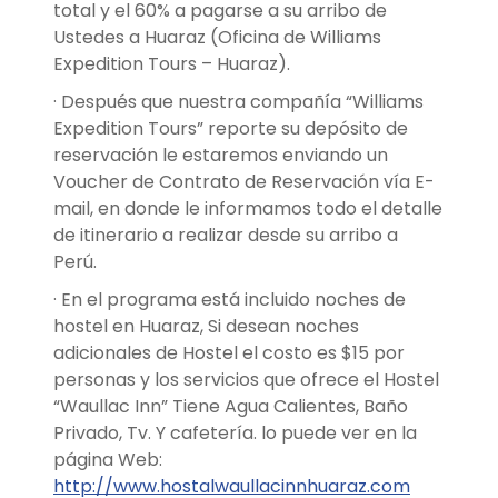
total y el 60% a pagarse a su arribo de
Ustedes a Huaraz (Oficina de Williams
Expedition Tours – Huaraz).
· Después que nuestra compañía “Williams
Expedition Tours” reporte su depósito de
reservación le estaremos enviando un
Voucher de Contrato de Reservación vía E-
mail, en donde le informamos todo el detalle
de itinerario a realizar desde su arribo a
Perú.
· En el programa está incluido noches de
hostel en Huaraz, Si desean noches
adicionales de Hostel el costo es $15 por
personas y los servicios que ofrece el Hostel
“Waullac Inn” Tiene Agua Calientes, Baño
Privado, Tv. Y cafetería. lo puede ver en la
página Web:
http://www.hostalwaullacinnhuaraz.com