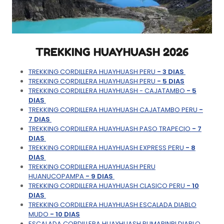
TREKKING HUAYHUASH 2026
TREKKING CORDILLERA HUAYHUASH PERU
- 3 DIAS
TREKKING CORDILLERA HUAYHUASH PERU
- 5 DIAS
TREKKING CORDILLERA HUAYHUASH - CAJATAMBO
- 5
DIAS
TREKKING CORDILLERA HUAYHUASH CAJATAMBO PERU
-
7 DIAS
TREKKING CORDILLERA HUAYHUASH PASO TRAPECIO
- 7
DIAS
TREKKING CORDILLERA HUAYHUASH EXPRESS PERU
- 8
DIAS
TREKKING CORDILLERA HUAYHUASH PERU
HUANUCOPAMPA
- 9 DIAS
TREKKING CORDILLERA HUAYHUASH CLASICO PERU
- 10
DIAS
TREKKING CORDILLERA HUAYHUASH ESCALADA DIABLO
MUDO
- 10 DIAS
ESCALADA CORDILLERA HUAYHUASH PUMARINRI DIABLO