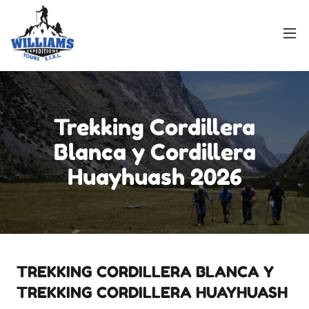
Trekking Cordillera
Blanca y Cordillera
Huayhuash 2026
TREKKING CORDILLERA BLANCA Y
TREKKING CORDILLERA HUAYHUASH