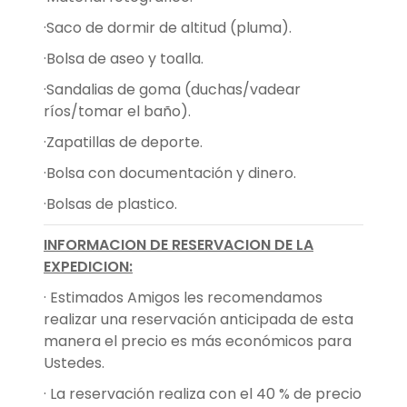
·Saco de dormir de altitud (pluma).
·Bolsa de aseo y toalla.
·Sandalias de goma (duchas/vadear
ríos/tomar el baño).
·Zapatillas de deporte.
·Bolsa con documentación y dinero.
·Bolsas de plastico.
INFORMACION DE RESERVACION DE LA
EXPEDICION:
· Estimados Amigos les recomendamos
realizar una reservación anticipada de esta
manera el precio es más económicos para
Ustedes.
· La reservación realiza con el 40 % de precio