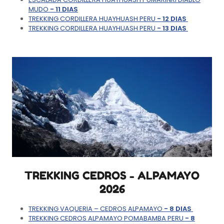
MUDO
- 11 DIAS
TREKKING CORDILLERA HUAYHUASH PERU
- 12 DIAS
TREKKING CORDILLERA HUAYHUASH PERU
- 13 DIAS
TREKKING CEDROS - ALPAMAYO
2026
TREKKING VAQUERIA – CEDROS ALPAMAYO
- 8 DIAS
TREKKING CEDROS ALPAMAYO POMABAMBA PERU
- 8