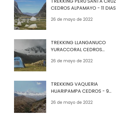
TREKKING PERU SANTA CRUZ
CEDROS ALPAMAYO - 11 DIAS
26 de mayo de 2022
TREKKING LLANGANUCO
YURACCORAL CEDROS
ALPAMAYO - 10 DIAS
26 de mayo de 2022
TREKKING VAQUERIA
HUARIPAMPA CEDROS - 9
DIAS
26 de mayo de 2022