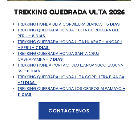
TREKKING QUEBRADA ULTA 2026
TREKKING HONDA ULTA CORDILLERA BLANCA
- 5 DIAS
TREKKING QUEBRADA HONDA - ULTA CORDILLERA DEL
PERU
- 6 DIAS
TREKKING QUEBRADA HONDA ULTA HUARAZ – ANCASH
– PERU
- 7 DIAS
TREKKING QUEBRADA HONDA SANTA CRUZ
CASHAPAMPA
- 7 DIAS
TREKKING HONDA PORTACHULO LLANGANUCO LAGUNA
69
- 8 DIAS
TREKKING QUEBRADA HONDA ULTA CORDILLERA BLANCA
- 11 DIAS
TREKKING QUEBRADA HONDA LOS CEDROS ALPAMAYO
-
11 DIAS
CONTACTENOS