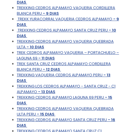
DIAS
TREKKING CEDROS ALPAMAYO VAQUERIA CORDILLERA
BLANCA PERU
- 9 DIAS
TREKK YURACORRAL VAQUERIA CEDROS ALPAMAYO
- 9
DIAS
TREKKING CEDROS ALPAMAYO SANTA CRUZ PERU
- 10
DIAS
TREKKING CEDROS ALPAMAYO VAQUERIA QUEBRADA
ULTA
- 10 DIAS
TREK CEDROS ALPAMAYO VAQUERIA – PORTACHUELO –
LAGUNA 69
- 11 DIAS
TREK SANTA CRUZ CEDROS ALPAMAYO CORDILLERA
BLANCA PERU
- 12 DIAS
TREKKING VAQUERIA CEDROS ALPAMAYO PERU
- 13
DIAS
TREKKING LOS CEDROS ALPAMAYO - SANTA CRUZ - C1
ALPAMAYO
- 13 DIAS
TREKKING CEDROS ALPAMAYO LAGUNA 69 PERU
- 15
DIAS
TREKKING CEDROS ALPAMAYO VAQUERIA QUEBRADA
ULTA PERU
- 15 DIAS
TREKKING CEDROS ALPAMAYO SANTA CRUZ PERU
- 16
DIAS
TREKKING CEDROS ALPAMAYO SANTA CRUZ C1