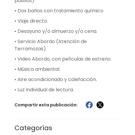
pasillos).
• Dos baños con tratamiento químico
• Viaje directo.
• Desayuno y/o almuerzo y/o cena.
• Servicio Abordo (Atención de
Terramozas).
• Video Abordo, con películas de estreno.
• Música ambiental.
• Aire acondicionado y calefacción.
• Luz individual de lectura.
Compartir esta publicación:
Categorías