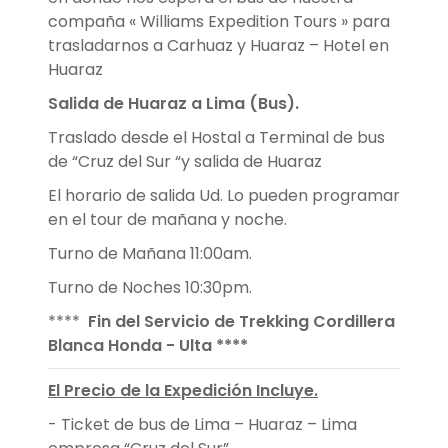
compaña « Williams Expedition Tours » para
trasladarnos a Carhuaz y Huaraz – Hotel en
Huaraz
Salida de Huaraz a Lima (Bus).
Traslado desde el Hostal a Terminal de bus
de “Cruz del Sur “y salida de Huaraz
El horario de salida Ud. Lo pueden programar
en el tour de mañana y noche.
Turno de Mañana 11:00am.
Turno de Noches 10:30pm.
****
Fin del Servicio de Trekking Cordillera
Blanca Honda - Ulta ****
El Precio de la Expedición Incluye.
- Ticket de bus de Lima – Huaraz – Lima