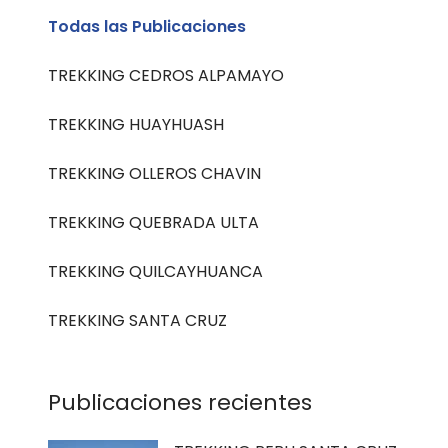
Todas las Publicaciones
TREKKING CEDROS ALPAMAYO
TREKKING HUAYHUASH
TREKKING OLLEROS CHAVIN
TREKKING QUEBRADA ULTA
TREKKING QUILCAYHUANCA
TREKKING SANTA CRUZ
Publicaciones recientes