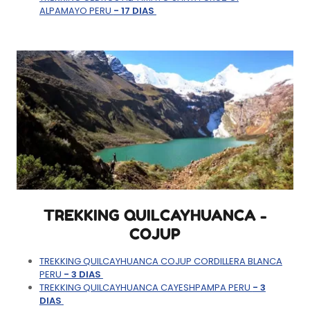
ALPAMAYO PERU
- 17 DIAS
TREKKING QUILCAYHUANCA -
COJUP
TREKKING QUILCAYHUANCA COJUP CORDILLERA BLANCA
PERU
- 3 DIAS
TREKKING QUILCAYHUANCA CAYESHPAMPA PERU
- 3
DIAS