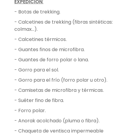
EXPEDICION
:
- Botas de trekking.
- Calcetines de trekking (fibras sintéticas:
colmax...).
- Calcetines térmicos.
- Guantes finos de microfibra.
- Guantes de forro polar o lana.
- Gorro para el sol.
- Gorro para el frío (forro polar u otro).
- Camisetas de microfibra y térmicas.
- Suéter fino de fibra.
- Forro polar.
- Anorak acolchado (pluma o fibra).
- Chaqueta de ventisca impermeable