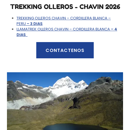
TREKKING OLLEROS - CHAVIN 2026
TREKKING OLLEROS CHAVIN – CORDILLERA BLANCA –
PERU
– 3 DIAS
LLAMATREK OLLEROS CHAVIN – CORDILLERA BLANCA
– 4
DIAS
CONTACTENOS