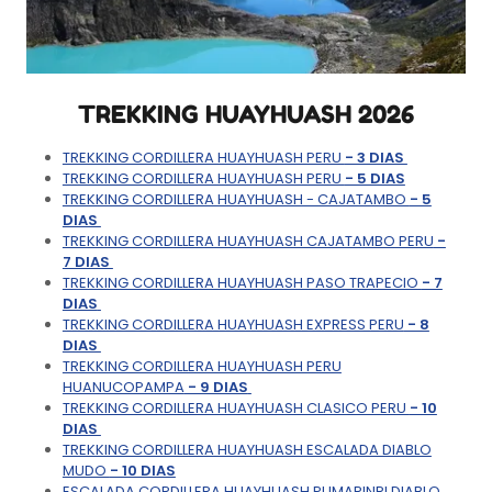
TREKKING HUAYHUASH 2026
TREKKING CORDILLERA HUAYHUASH PERU
- 3 DIAS
TREKKING CORDILLERA HUAYHUASH PERU
- 5 DIAS
TREKKING CORDILLERA HUAYHUASH - CAJATAMBO
- 5
DIAS
TREKKING CORDILLERA HUAYHUASH CAJATAMBO PERU
-
7 DIAS
TREKKING CORDILLERA HUAYHUASH PASO TRAPECIO
- 7
DIAS
TREKKING CORDILLERA HUAYHUASH EXPRESS PERU
- 8
DIAS
TREKKING CORDILLERA HUAYHUASH PERU
HUANUCOPAMPA
- 9 DIAS
TREKKING CORDILLERA HUAYHUASH CLASICO PERU
- 10
DIAS
TREKKING CORDILLERA HUAYHUASH ESCALADA DIABLO
MUDO
- 10 DIAS
ESCALADA CORDILLERA HUAYHUASH PUMARINRI DIABLO