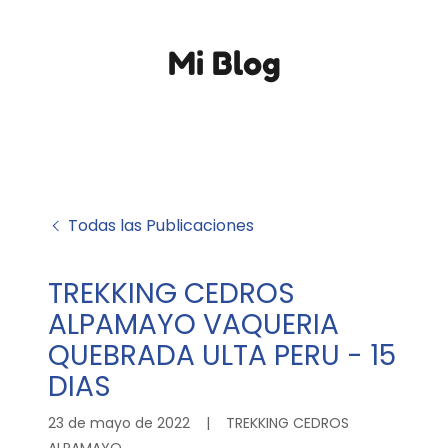
Mi Blog
Todas las Publicaciones
TREKKING CEDROS
ALPAMAYO VAQUERIA
QUEBRADA ULTA PERU - 15
DIAS
23 de mayo de 2022
|
TREKKING CEDROS