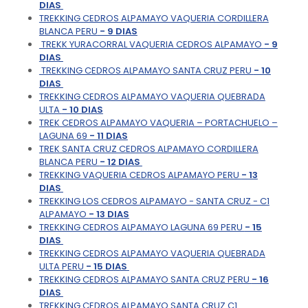
DIAS
TREKKING CEDROS ALPAMAYO VAQUERIA CORDILLERA
BLANCA PERU
- 9 DIAS
TREKK YURACORRAL VAQUERIA CEDROS ALPAMAYO
- 9
DIAS
TREKKING CEDROS ALPAMAYO SANTA CRUZ PERU
- 10
DIAS
TREKKING CEDROS ALPAMAYO VAQUERIA QUEBRADA
ULTA
- 10 DIAS
TREK CEDROS ALPAMAYO VAQUERIA – PORTACHUELO –
LAGUNA 69
- 11 DIAS
TREK SANTA CRUZ CEDROS ALPAMAYO CORDILLERA
BLANCA PERU
- 12 DIAS
TREKKING VAQUERIA CEDROS ALPAMAYO PERU
- 13
DIAS
TREKKING LOS CEDROS ALPAMAYO - SANTA CRUZ - C1
ALPAMAYO
- 13 DIAS
TREKKING CEDROS ALPAMAYO LAGUNA 69 PERU
- 15
DIAS
TREKKING CEDROS ALPAMAYO VAQUERIA QUEBRADA
ULTA PERU
- 15 DIAS
TREKKING CEDROS ALPAMAYO SANTA CRUZ PERU
- 16
DIAS
TREKKING CEDROS ALPAMAYO SANTA CRUZ C1