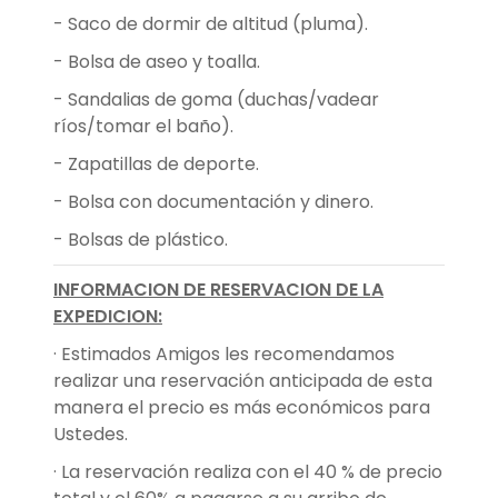
- Saco de dormir de altitud (pluma).
- Bolsa de aseo y toalla.
- Sandalias de goma (duchas/vadear
ríos/tomar el baño).
- Zapatillas de deporte.
- Bolsa con documentación y dinero.
- Bolsas de plástico.
INFORMACION DE RESERVACION DE LA
EXPEDICION:
· Estimados Amigos les recomendamos
realizar una reservación anticipada de esta
manera el precio es más económicos para
Ustedes.
· La reservación realiza con el 40 % de precio