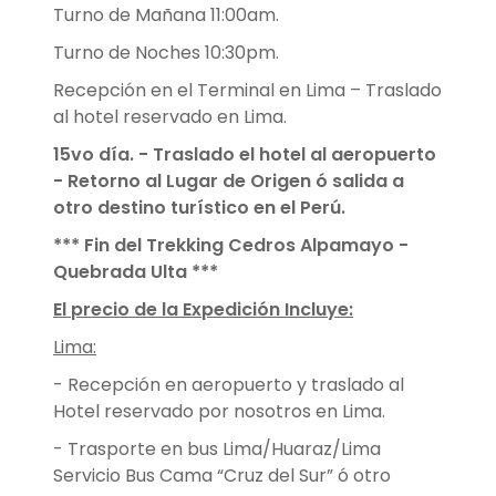
Turno de Mañana 11:00am.
Turno de Noches 10:30pm.
Recepción en el Terminal en Lima – Traslado
al hotel reservado en Lima.
15vo día. - Traslado el hotel al aeropuerto
- Retorno al Lugar de Origen ó salida a
otro destino turístico en el Perú.
*** Fin del Trekking Cedros Alpamayo -
Quebrada Ulta ***
El precio de la Expedición Incluye:
Lima:
- Recepción en aeropuerto y traslado al
Hotel reservado por nosotros en Lima.
- Trasporte en bus Lima/Huaraz/Lima
Servicio Bus Cama “Cruz del Sur” ó otro