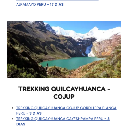
ALPAMAYO PERU
- 17 DIAS
TREKKING QUILCAYHUANCA -
COJUP
TREKKING QUILCAYHUANCA COJUP CORDILLERA BLANCA
PERU
- 3 DIAS
TREKKING QUILCAYHUANCA CAYESHPAMPA PERU
- 3
DIAS