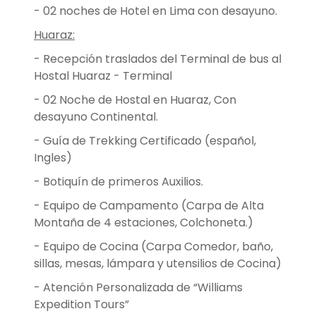
- 02 noches de Hotel en Lima con desayuno.
Huaraz:
- Recepción traslados del Terminal de bus al
Hostal Huaraz - Terminal
- 02 Noche de Hostal en Huaraz, Con
desayuno Continental.
- Guía de Trekking Certificado (español,
Ingles)
- Botiquín de primeros Auxilios.
- Equipo de Campamento (Carpa de Alta
Montaña de 4 estaciones, Colchoneta.)
- Equipo de Cocina (Carpa Comedor, baño,
sillas, mesas, lámpara y utensilios de Cocina)
- Atención Personalizada de “Williams
Expedition Tours”