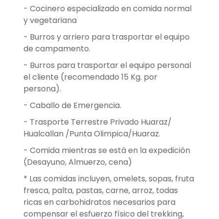
- Cocinero especializado en comida normal
y vegetariana
- Burros y arriero para trasportar el equipo
de campamento.
- Burros para trasportar el equipo personal
el cliente (recomendado 15 Kg. por
persona).
- Caballo de Emergencia.
- Trasporte Terrestre Privado Huaraz/
Hualcallan /Punta Olimpica/Huaraz.
- Comida mientras se está en la expedición
(Desayuno, Almuerzo, cena)
* Las comidas incluyen, omelets, sopas, fruta
fresca, palta, pastas, carne, arroz, todas
ricas en carbohidratos necesarios para
compensar el esfuerzo físico del trekking,