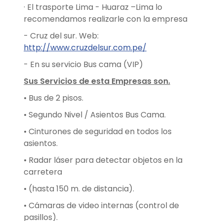
· El trasporte Lima - Huaraz –Lima lo
recomendamos realizarle con la empresa
- Cruz del sur. Web:
http://www.cruzdelsur.com.pe/
- En su servicio Bus cama (VIP)
Sus Servicios de esta Empresas son.
• Bus de 2 pisos.
• Segundo Nivel / Asientos Bus Cama.
• Cinturones de seguridad en todos los
asientos.
• Radar láser para detectar objetos en la
carretera
• (hasta 150 m. de distancia).
• Cámaras de video internas (control de
pasillos).