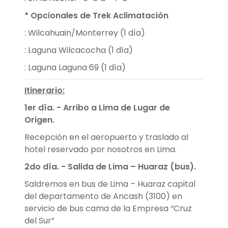
* Opcionales de Trek Aclimatación
: Wilcahuain/Monterrey (1 día)
: Laguna Wilcacocha (1 día)
: Laguna Laguna 69 (1 día)
Itinerario:
1er día. - Arribo a Lima de Lugar de
Origen.
Recepción en el aeropuerto y traslado al
hotel reservado por nosotros en Lima.
2do día. - Salida de Lima – Huaraz (bus).
Saldremos en bus de Lima – Huaraz capital
del departamento de Ancash (3100) en
servicio de bus cama de la Empresa “Cruz
del Sur”