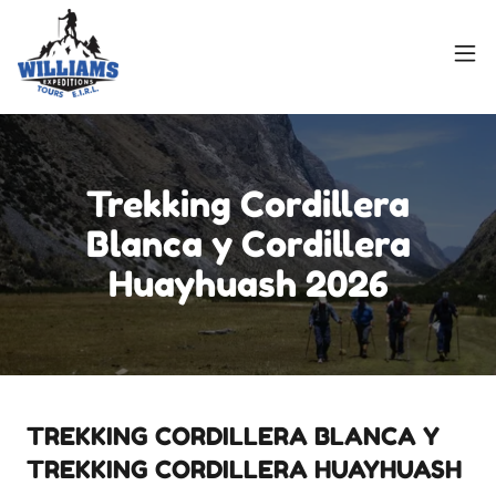
Trekking Cordillera
Blanca y Cordillera
Huayhuash 2026
TREKKING CORDILLERA BLANCA Y
TREKKING CORDILLERA HUAYHUASH