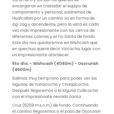
encargaran en trasladar el equipo de
campamento y personal, saldremos de
Hualcallan por un camino va en forma de
zig-zag y ascendente, pero la vista es cada
vez más impresionante con los cerros de
diferentes colores y el río Santa de fondo.
Este día nos quedaremos en Wishcash que
en quechua quiere decir Vizcacha, lugar con
un impresionante atardecer.
5to día. -
Wishcash (4040m) - Osorurish
(4600m)
Salimos muy temprano para poder ver las
lagunas de Yanacocha y Chaquicocha.
Después llegaremos a la laguna Cullicocha
con el impresiónate nevado Santa
Cruz (6259 m.s.n.m) de fondo. Continuando
el camino llegaremos a el paso de Osorurish