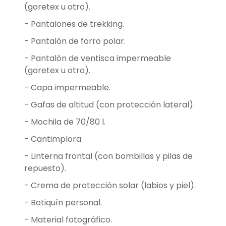
(goretex u otro).
- Pantalones de trekking.
- Pantalón de forro polar.
- Pantalón de ventisca impermeable
(goretex u otro).
- Capa impermeable.
- Gafas de altitud (con protección lateral).
- Mochila de 70/80 l.
- Cantimplora.
- Linterna frontal (con bombillas y pilas de
repuesto).
- Crema de protección solar (labios y piel).
- Botiquín personal.
- Material fotográfico.