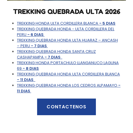
TREKKING QUEBRADA ULTA 2026
TREKKING HONDA ULTA CORDILLERA BLANCA
- 5 DIAS
TREKKING QUEBRADA HONDA - ULTA CORDILLERA DEL
PERU
- 6 DIAS
TREKKING QUEBRADA HONDA ULTA HUARAZ – ANCASH
– PERU
- 7 DIAS
TREKKING QUEBRADA HONDA SANTA CRUZ
CASHAPAMPA
- 7 DIAS
TREKKING HONDA PORTACHULO LLANGANUCO LAGUNA
69
- 8 DIAS
TREKKING QUEBRADA HONDA ULTA CORDILLERA BLANCA
- 11 DIAS
TREKKING QUEBRADA HONDA LOS CEDROS ALPAMAYO
-
11 DIAS
CONTACTENOS