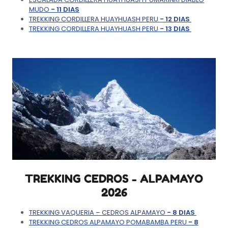
MUDO
- 11 DIAS
TREKKING CORDILLERA HUAYHUASH PERU
- 12 DIAS
TREKKING CORDILLERA HUAYHUASH PERU
- 13 DIAS
TREKKING CEDROS - ALPAMAYO
2026
TREKKING VAQUERIA – CEDROS ALPAMAYO
- 8 DIAS
TREKKING CEDROS ALPAMAYO POMABAMBA PERU
- 8