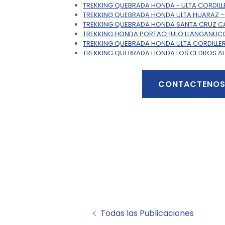
TREKKING QUEBRADA HONDA - ULTA CORDILL
TREKKING QUEBRADA HONDA ULTA HUARAZ 
TREKKING QUEBRADA HONDA SANTA CRUZ 
TREKKING HONDA PORTACHULO LLANGANUC
TREKKING QUEBRADA HONDA ULTA CORDILLE
TREKKING QUEBRADA HONDA LOS CEDROS 
CONTACTENO
Todas las Publicaciones