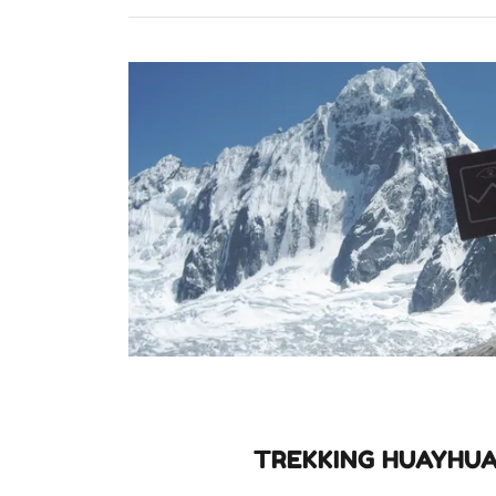
TREKKING HUAYHUA