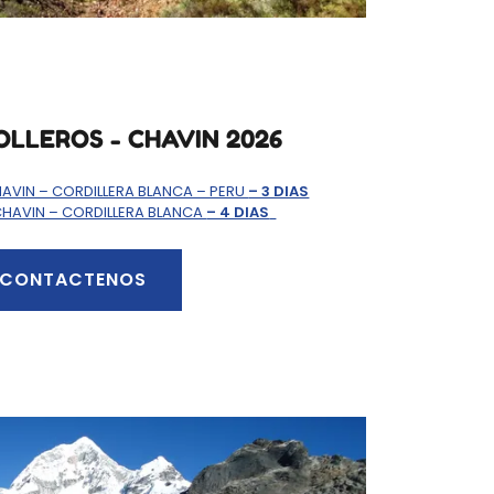
OLLEROS - CHAVIN 2026
HAVIN – CORDILLERA BLANCA – PERU
– 3 DIAS
CHAVIN – CORDILLERA BLANCA
– 4 DIAS
CONTACTENOS