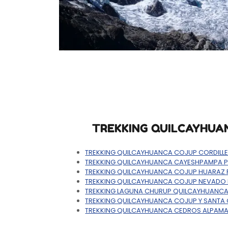
TREKKING QUILCAYHUA
TREKKING QUILCAYHUANCA COJUP CORDILLE
TREKKING QUILCAYHUANCA CAYESHPAMPA 
TREKKING QUILCAYHUANCA COJUP HUARAZ
TREKKING QUILCAYHUANCA COJUP NEVADO 
TREKKING LAGUNA CHURUP QUILCAYHUANCA
TREKKING QUILCAYHUANCA COJUP Y SANTA
TREKKING QUILCAYHUANCA CEDROS ALPAM