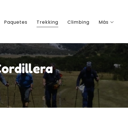
Paquetes
Trekking
Climbing
Más
ordillera