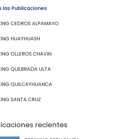
 las Publicaciones
KING CEDROS ALPAMAYO
KING HUAYHUASH
ING OLLEROS CHAVIN
KING QUEBRADA ULTA
KING QUILCAYHUANCA
KING SANTA CRUZ
icaciones recientes