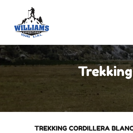
Trekking
TREKKING CORDILLERA BLAN