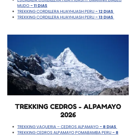
MUDO
- 11 DIAS
TREKKING CORDILLERA HUAYHUASH PERU
- 12 DIAS
TREKKING CORDILLERA HUAYHUASH PERU
- 13 DIAS
TREKKING CEDROS - ALPAMAYO
2026
TREKKING VAQUERIA – CEDROS ALPAMAYO
- 8 DIAS
TREKKING CEDROS ALPAMAYO POMABAMBA PERU
- 8