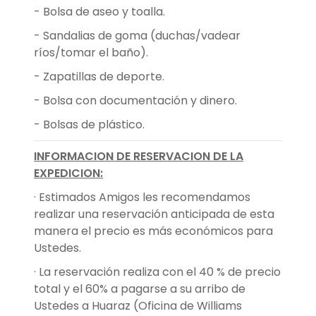
- Bolsa de aseo y toalla.
- Sandalias de goma (duchas/vadear
ríos/tomar el baño).
- Zapatillas de deporte.
- Bolsa con documentación y dinero.
- Bolsas de plástico.
INFORMACION DE RESERVACION DE LA
EXPEDICION:
· Estimados Amigos les recomendamos
realizar una reservación anticipada de esta
manera el precio es más económicos para
Ustedes.
· La reservación realiza con el 40 % de precio
total y el 60% a pagarse a su arribo de
Ustedes a Huaraz (Oficina de Williams