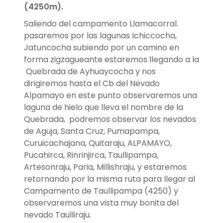
(4250m).
Saliendo del campamento Llamacorral.
pasaremos por las lagunas Ichiccocha,
Jatuncocha subiendo por un camino en
forma zigzagueante estaremos llegando a la
Quebrada de Ayhuaycocha y nos
dirigiremos hasta el Cb del Nevado
Alpamayo en este punto observaremos una
laguna de hielo que lleva el nombre de la
Quebrada, podremos observar los nevados
de Aguja, Santa Cruz, Pumapampa,
Curuicachajana, Quitaraju, ALPAMAYO,
Pucahirca, Rinrinjirca, Taullipampa,
Artesonraju, Paria, Millishraju, y estaremos
retornando por la misma ruta para llegar al
Campamento de Taullipampa (4250) y
observaremos una vista muy bonita del
nevado Taulliraju.