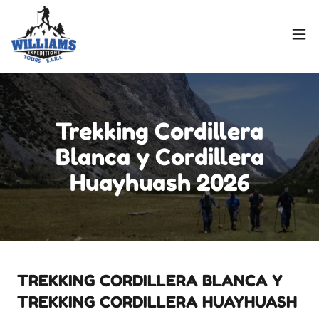
Trekking Cordillera
Blanca y Cordillera
Huayhuash 2026
TREKKING CORDILLERA BLANCA Y
TREKKING CORDILLERA HUAYHUASH