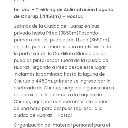
1er día. - Trekking de Aclimatación Laguna
de Churup (4450m) – Hostal.
Salimos de la Ciudad de Huaraz en bus
privado hasta Pitec (3850m)Pasando
primero por los pueblos de LLupa (3650m),
en este punto tenemos una amplia vista de
la parte sur de la Cordillera Blanca de los
pueblos pintorescos fuera de la Ciudad de
Huaraz, llegando a Pitec desde este lugar
iniciamos la caminata hasta la laguna de
Churup a 4450m. primero se ingresa por la
quebrada de Churup, luego de algunas horas
de caminata llegaremos a la Laguna de
Churup, aquí permaneceremos alrededor
de una hora para después regresar a la
ciudad de Huaraz – Hostal.
Organización del material personal para el