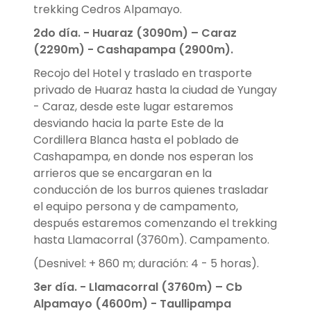
trekking Cedros Alpamayo.
2do día. -
Huaraz (3090m) – Caraz
(2290m) - Cashapampa (2900m).
Recojo del Hotel y traslado en trasporte
privado de Huaraz hasta la ciudad de Yungay
- Caraz, desde este lugar estaremos
desviando hacia la parte Este de la
Cordillera Blanca hasta el poblado de
Cashapampa, en donde nos esperan los
arrieros que se encargaran en la
conducción de los burros quienes trasladar
el equipo persona y de campamento,
después estaremos comenzando el trekking
hasta Llamacorral (3760m). Campamento.
(Desnivel: + 860 m; duración: 4 - 5 horas).
3er día. -
Llamacorral (3760m) – Cb
Alpamayo (4600m) - Taullipampa