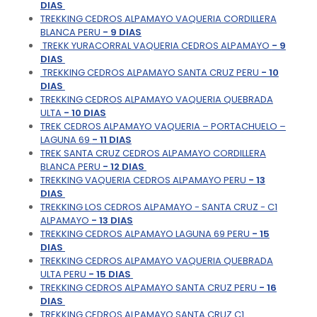
DIAS
TREKKING CEDROS ALPAMAYO VAQUERIA CORDILLERA
BLANCA PERU
- 9 DIAS
TREKK YURACORRAL VAQUERIA CEDROS ALPAMAYO
- 9
DIAS
TREKKING CEDROS ALPAMAYO SANTA CRUZ PERU
- 10
DIAS
TREKKING CEDROS ALPAMAYO VAQUERIA QUEBRADA
ULTA
- 10 DIAS
TREK CEDROS ALPAMAYO VAQUERIA – PORTACHUELO –
LAGUNA 69
- 11 DIAS
TREK SANTA CRUZ CEDROS ALPAMAYO CORDILLERA
BLANCA PERU
- 12 DIAS
TREKKING VAQUERIA CEDROS ALPAMAYO PERU
- 13
DIAS
TREKKING LOS CEDROS ALPAMAYO - SANTA CRUZ - C1
ALPAMAYO
- 13 DIAS
TREKKING CEDROS ALPAMAYO LAGUNA 69 PERU
- 15
DIAS
TREKKING CEDROS ALPAMAYO VAQUERIA QUEBRADA
ULTA PERU
- 15 DIAS
TREKKING CEDROS ALPAMAYO SANTA CRUZ PERU
- 16
DIAS
TREKKING CEDROS ALPAMAYO SANTA CRUZ C1