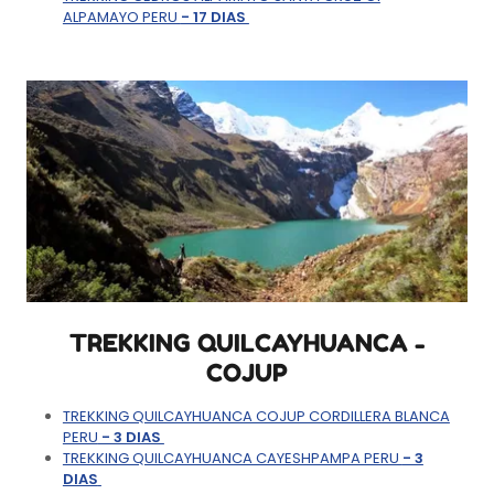
ALPAMAYO PERU
- 17 DIAS
TREKKING QUILCAYHUANCA -
COJUP
TREKKING QUILCAYHUANCA COJUP CORDILLERA BLANCA
PERU
- 3 DIAS
TREKKING QUILCAYHUANCA CAYESHPAMPA PERU
- 3
DIAS