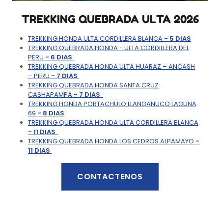
TREKKING QUEBRADA ULTA 2026
TREKKING HONDA ULTA CORDILLERA BLANCA
- 5 DIAS
TREKKING QUEBRADA HONDA - ULTA CORDILLERA DEL
PERU
- 6 DIAS
TREKKING QUEBRADA HONDA ULTA HUARAZ – ANCASH
– PERU
- 7 DIAS
TREKKING QUEBRADA HONDA SANTA CRUZ
CASHAPAMPA
- 7 DIAS
TREKKING HONDA PORTACHULO LLANGANUCO LAGUNA
69
- 8 DIAS
TREKKING QUEBRADA HONDA ULTA CORDILLERA BLANCA
- 11 DIAS
TREKKING QUEBRADA HONDA LOS CEDROS ALPAMAYO
-
11 DIAS
CONTACTENOS