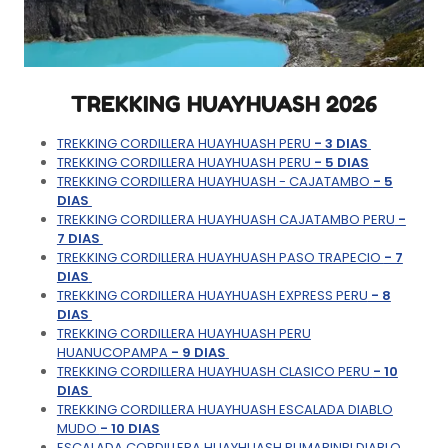
TREKKING HUAYHUASH 2026
TREKKING CORDILLERA HUAYHUASH PERU
- 3 DIAS
TREKKING CORDILLERA HUAYHUASH PERU
- 5 DIAS
TREKKING CORDILLERA HUAYHUASH - CAJATAMBO
- 5
DIAS
TREKKING CORDILLERA HUAYHUASH CAJATAMBO PERU
-
7 DIAS
TREKKING CORDILLERA HUAYHUASH PASO TRAPECIO
- 7
DIAS
TREKKING CORDILLERA HUAYHUASH EXPRESS PERU
- 8
DIAS
TREKKING CORDILLERA HUAYHUASH PERU
HUANUCOPAMPA
- 9 DIAS
TREKKING CORDILLERA HUAYHUASH CLASICO PERU
- 10
DIAS
TREKKING CORDILLERA HUAYHUASH ESCALADA DIABLO
MUDO
- 10 DIAS
ESCALADA CORDILLERA HUAYHUASH PUMARINRI DIABLO