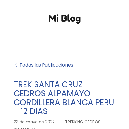
Mi Blog
Todas las Publicaciones
TREK SANTA CRUZ
CEDROS ALPAMAYO
CORDILLERA BLANCA PERU
- 12 DIAS
23 de mayo de 2022
|
TREKKING CEDROS