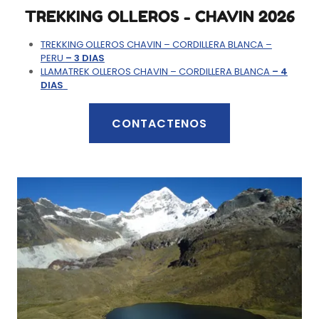
TREKKING OLLEROS - CHAVIN 2026
TREKKING OLLEROS CHAVIN – CORDILLERA BLANCA –
PERU
– 3 DIAS
LLAMATREK OLLEROS CHAVIN – CORDILLERA BLANCA
– 4
DIAS
CONTACTENOS