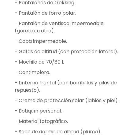
- Pantalones de trekking.
- Pantalón de forro polar.
- Pantalón de ventisca impermeable
(goretex u otro).
- Capa impermeable.
- Gafas de altitud (con protección lateral).
- Mochila de 70/80 l.
- Cantimplora.
- Linterna frontal (con bombillas y pilas de
repuesto).
- Crema de protección solar (labios y piel).
- Botiquín personal.
- Material fotográfico.
- Saco de dormir de altitud (pluma).