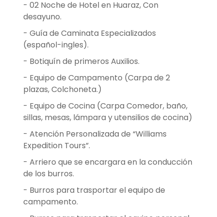
- 02 Noche de Hotel en Huaraz, Con
desayuno.
- Guía de Caminata Especializados
(español-ingles).
- Botiquín de primeros Auxilios.
- Equipo de Campamento (Carpa de 2
plazas, Colchoneta.)
- Equipo de Cocina (Carpa Comedor, baño,
sillas, mesas, lámpara y utensilios de cocina)
- Atención Personalizada de “Williams
Expedition Tours”.
- Arriero que se encargara en la conducción
de los burros.
- Burros para trasportar el equipo de
campamento.